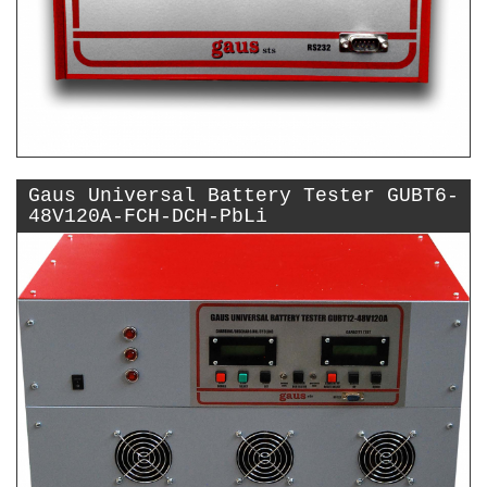
Gaus Universal Battery Tester GUBT6-
48V120A-FCH-DCH-PbLi