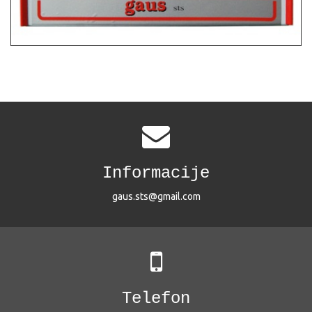
Informacije
gaus.sts@gmail.com
Telefon