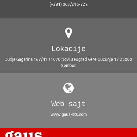
(+381) 063/215-722
Lokacije
Jurija Gagarina 167/41 11070 Novi Beograd Vere Gucunje 13 25000
Sombor
Web sajt
www.gaus-sts.com