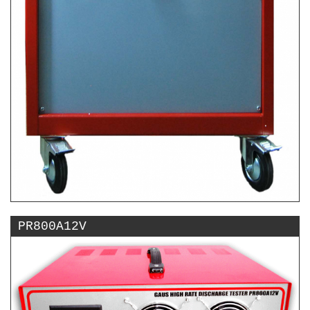
PR800A12V