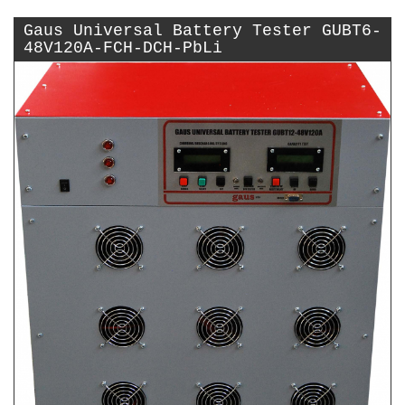
Gaus Universal Battery Tester GUBT6-
48V120A-FCH-DCH-PbLi