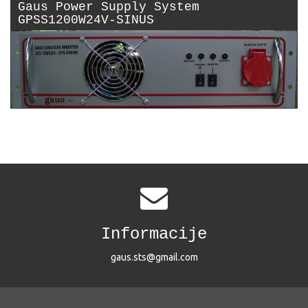
Gaus Power Supply System
GPSS1200W24V-SINUS
Informacije
gaus.sts@gmail.com