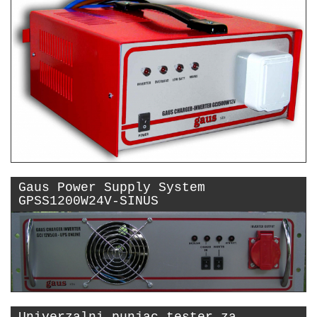
Gaus Power Supply System
GPSS1200W24V-SINUS