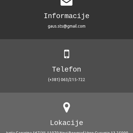
Informacije
gaus.sts@gmail.com
Telefon
(+381) 063/215-722
Lokacije