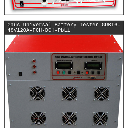
Gaus Universal Battery Tester GUBT6-
48V120A-FCH-DCH-PbLi