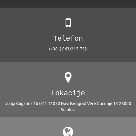
Telefon
(+381) 063/215-722
Lokacije
Jurija Gagarina 167/41 11070 Novi Beograd Vere Gucunje 13 25000
Sombor